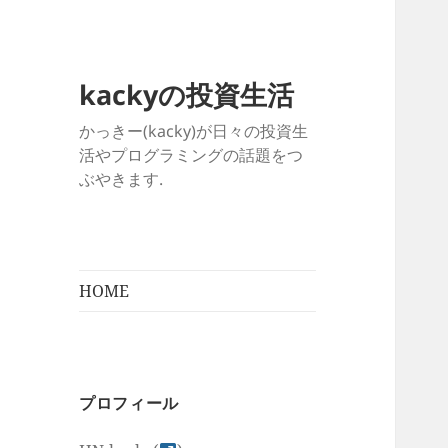
kackyの投資生活
かっきー(kacky)が日々の投資生
活やプログラミングの話題をつ
ぶやきます.
HOME
プロフィール