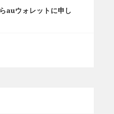
らauウォレットに申し