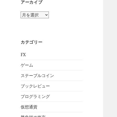
アーカイブ
ア
ー
カ
イ
ブ
カテゴリー
FX
ゲーム
ステーブルコイン
ブックレビュー
プログラミング
仮想通貨