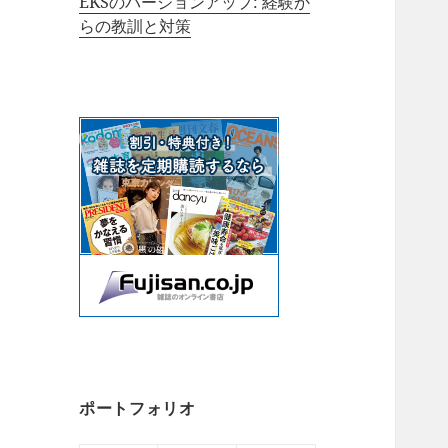
EKSのバージョンアップ: 経験か
らの教訓と対策
ポートフォリオ