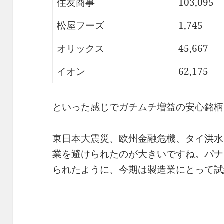
住友商事
103,095
松屋フーズ
1,745
オリックス
45,667
イオン
62,175
といった感じでガチムチ増益の安心銘柄
東日本大震災、欧州金融危機、タイ洪水
業を避けられたのが大きいですね。パナ
られたように、今期は製造業にとって試