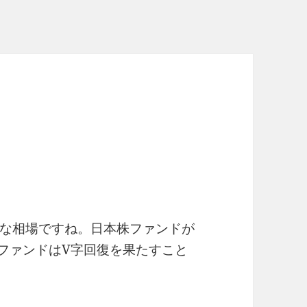
な相場ですね。日本株ファンドが
yファンドはV字回復を果たすこと