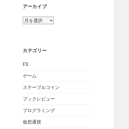
アーカイブ
ア
ー
カ
イ
ブ
カテゴリー
FX
ゲーム
ステーブルコイン
ブックレビュー
プログラミング
仮想通貨