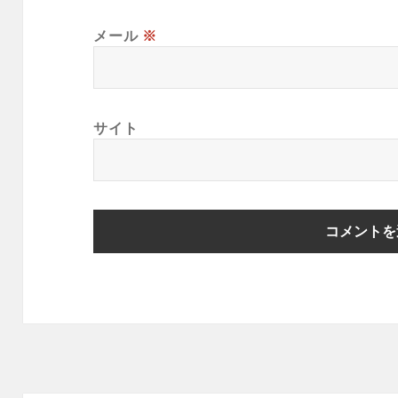
メール
※
サイト