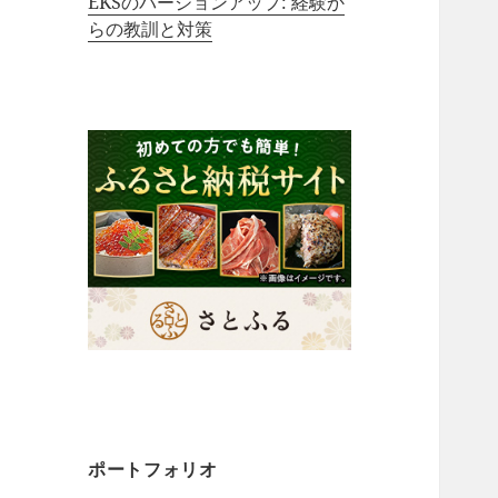
EKSのバージョンアップ: 経験か
らの教訓と対策
ポートフォリオ