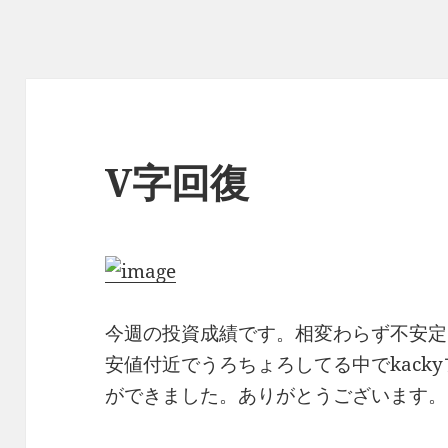
V字回復
今週の投資成績です。相変わらず不安定
安値付近でうろちょろしてる中でkack
ができました。ありがとうございます。