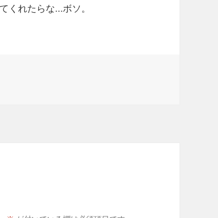
てくれたらな…ボソ。