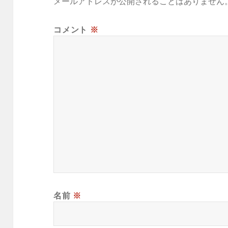
メールアドレスが公開されることはありません
コメント
※
名前
※