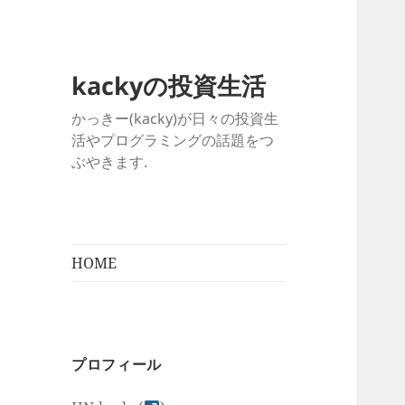
kackyの投資生活
かっきー(kacky)が日々の投資生
活やプログラミングの話題をつ
ぶやきます.
HOME
プロフィール