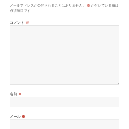
メールアドレスが公開されることはありません。
※
が付いている欄は
必須項目です
コメント
※
名前
※
メール
※