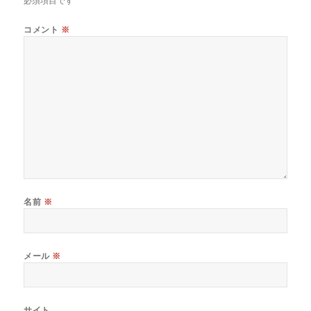
必須項目です
コメント
※
名前
※
メール
※
サイト