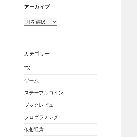
アーカイブ
ア
ー
カ
イ
ブ
カテゴリー
FX
ゲーム
ステーブルコイン
ブックレビュー
プログラミング
仮想通貨