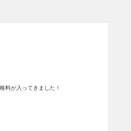
株料が入ってきました！