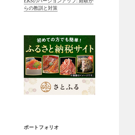
EKSのバージョンアップ: 経験か
らの教訓と対策
ポートフォリオ