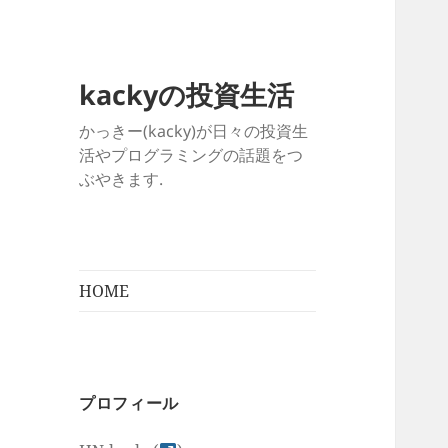
kackyの投資生活
かっきー(kacky)が日々の投資生
活やプログラミングの話題をつ
ぶやきます.
HOME
プロフィール