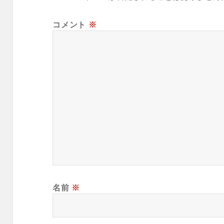
コメント
※
名前
※