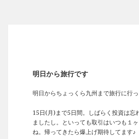
明日から旅行です
明日からちょっくら九州まで旅行に行っ
15日(月)まで5日間。しばらく投資は
ましたし。といっても取引はいつも１ヶ
ね。帰ってきたら爆上げ期待してます♪