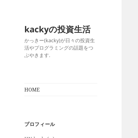
kackyの投資生活
かっきー(kacky)が日々の投資生
活やプログラミングの話題をつ
ぶやきます.
HOME
プロフィール