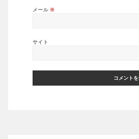
メール
※
サイト