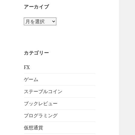
アーカイブ
ア
ー
カ
イ
ブ
カテゴリー
FX
ゲーム
ステーブルコイン
ブックレビュー
プログラミング
仮想通貨