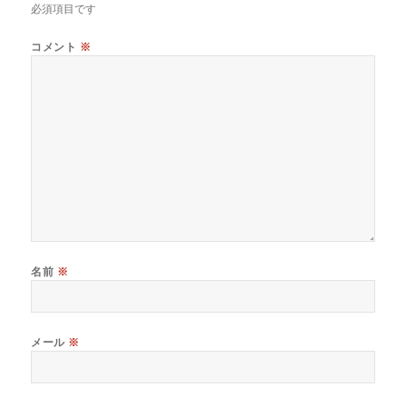
必須項目です
コメント
※
名前
※
メール
※