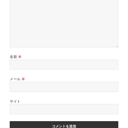
名前
※
メール
※
サイト