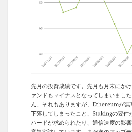
先月の投資成績です。先月も月末にかけて
ァンドもマイナスとなってしまいました
ん。それもありますが、Ethereumが
下落してしまったこと、Stakingの
ハードが求められたり、通信速度の影響
意気消沈しています。まだ次のアップデ