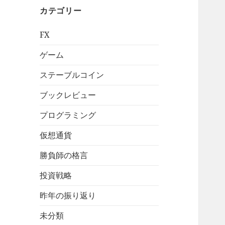
ブ
カテゴリー
FX
ゲーム
ステーブルコイン
ブックレビュー
プログラミング
仮想通貨
勝負師の格言
投資戦略
昨年の振り返り
未分類