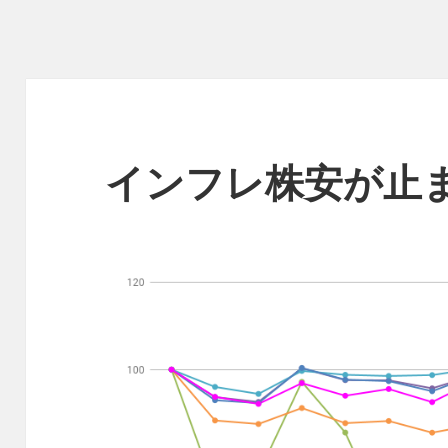
インフレ株安が止