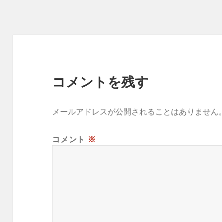
ー
コメントを残す
メールアドレスが公開されることはありません
コメント
※