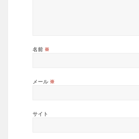
名前
※
メール
※
サイト