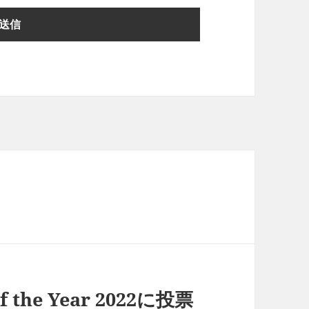
he Year 2022に投票