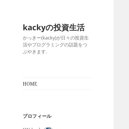
kackyの投資生活
かっきー(kacky)が日々の投資生
活やプログラミングの話題をつ
ぶやきます.
HOME
プロフィール