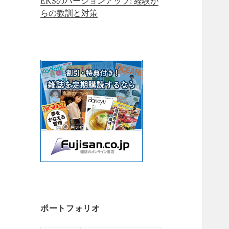
EKSのバージョンアップ: 経験か
らの教訓と対策
ポートフォリオ