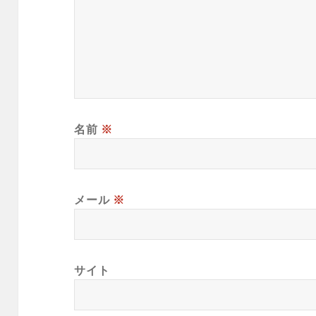
名前
※
メール
※
サイト