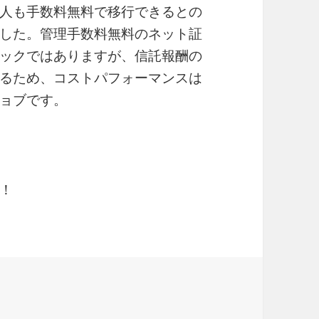
人も手数料無料で移行できるとの
した。管理手数料無料のネット証
ックではありますが、信託報酬の
るため、コストパフォーマンスは
ョブです。
！