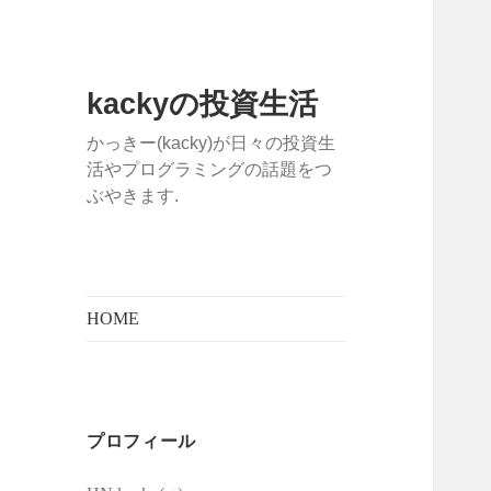
kackyの投資生活
かっきー(kacky)が日々の投資生
活やプログラミングの話題をつ
ぶやきます.
HOME
プロフィール