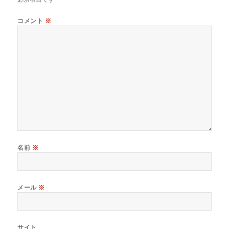
コメント
※
名前
※
メール
※
サイト