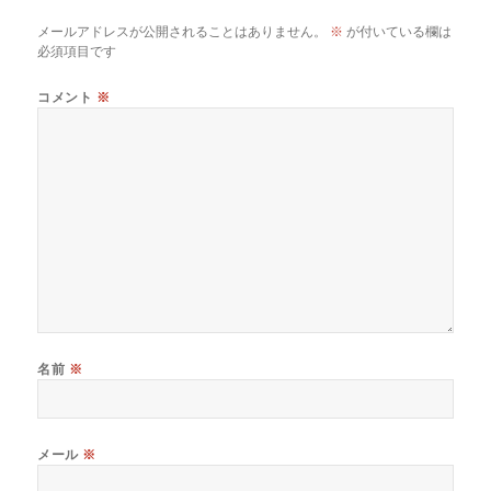
メールアドレスが公開されることはありません。
※
が付いている欄は
必須項目です
コメント
※
名前
※
メール
※