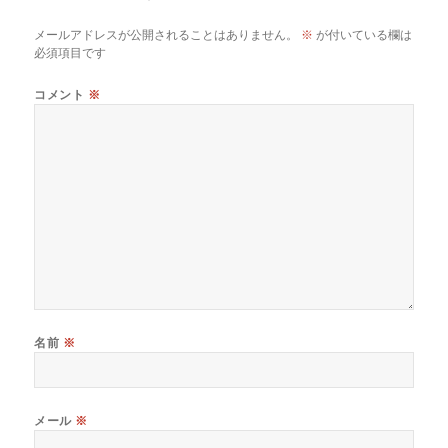
メールアドレスが公開されることはありません。
※
が付いている欄は
必須項目です
コメント
※
名前
※
メール
※