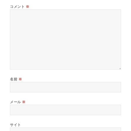
コメント
※
名前
※
メール
※
サイト