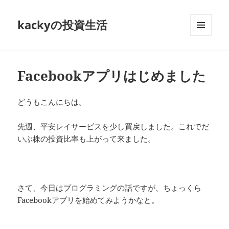
kackyの投資生活
メニュ
ーとウ
ィジェ
ット
Facebookアプリはじめました
どうもこんにちは。
先週、平安レイサービスを少し買戻しました。これでだ
いぶ株の投資比率も上がって来ました。
さて、今日はプログラミングの話ですが、ちょっくら
Facebookアプリを始めてみようかなと。