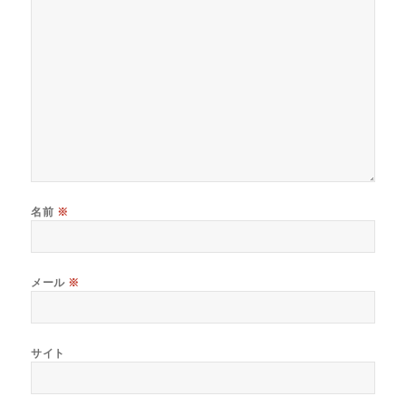
名前
※
メール
※
サイト