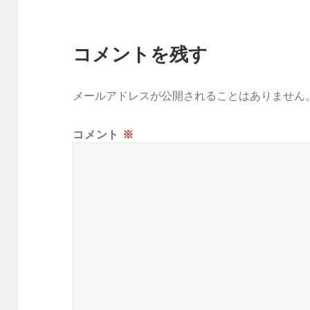
コメントを残す
メールアドレスが公開されることはありません
コメント
※