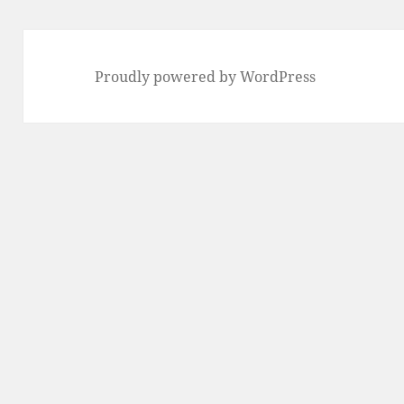
Proudly powered by WordPress