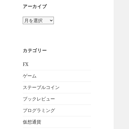
アーカイブ
ア
ー
カ
イ
ブ
カテゴリー
FX
ゲーム
ステーブルコイン
ブックレビュー
プログラミング
仮想通貨