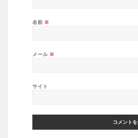
名前
※
メール
※
サイト