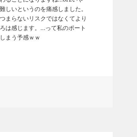
難しいというのを痛感しました。
つまらないリスクではなくてより
ろは感じます。…って私のポート
しまう予感ｗｗ