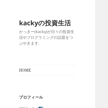
kackyの投資生活
かっきー(kacky)が日々の投資生
活やプログラミングの話題をつ
ぶやきます.
HOME
プロフィール