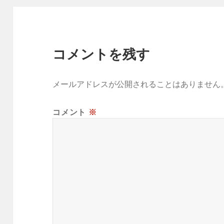
コメントを残す
メールアドレスが公開されることはありません
コメント
※