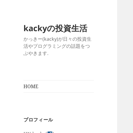
kackyの投資生活
かっきー(kacky)が日々の投資生
活やプログラミングの話題をつ
ぶやきます.
HOME
プロフィール