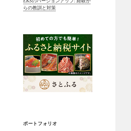
EKSのバージョンアップ: 経験か
らの教訓と対策
ポートフォリオ