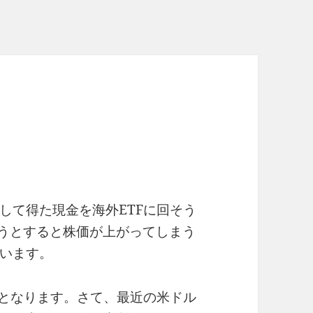
して得た現金を海外ETFに回そう
おうとすると株価が上がってしまう
います。
要となります。さて、最近の米ドル