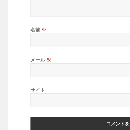
名前
※
メール
※
サイト