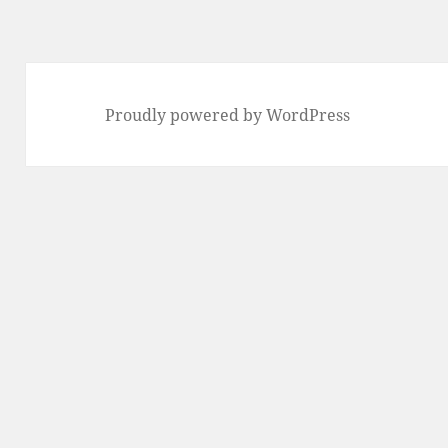
稿:
Proudly powered by WordPress