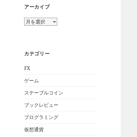
アーカイブ
ア
ー
カ
イ
ブ
カテゴリー
FX
ゲーム
ステーブルコイン
ブックレビュー
プログラミング
仮想通貨