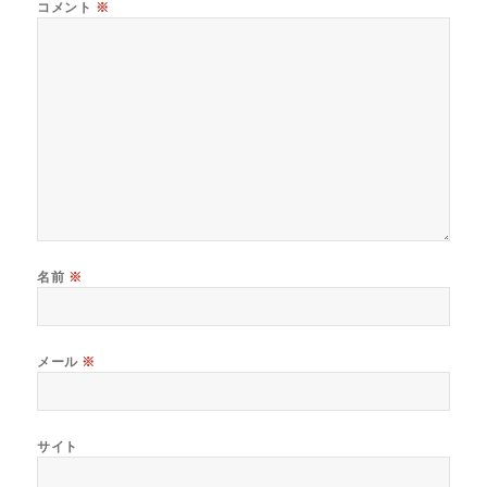
コメント
※
名前
※
メール
※
サイト