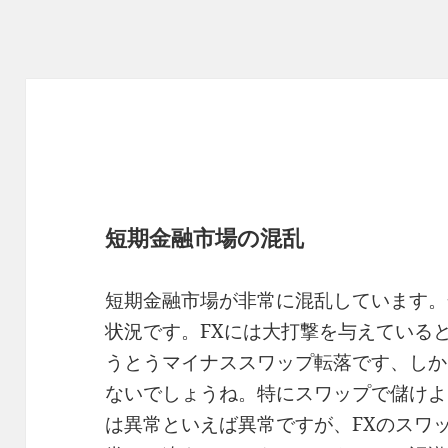
短期金融市場の混乱
短期金融市場が非常に混乱しています。
状況です。FXには大打撃を与えている
うとうマイナススワップ転落です、しか
ないでしょうね。特にスワップで儲けよ
は異常といえば異常ですが、FXのスワ