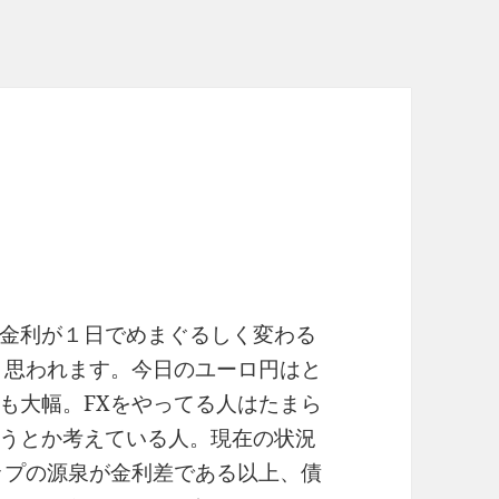
金利が１日でめまぐるしく変わる
と思われます。今日のユーロ円はと
も大幅。FXをやってる人はたまら
うとか考えている人。現在の状況
ップの源泉が金利差である以上、債