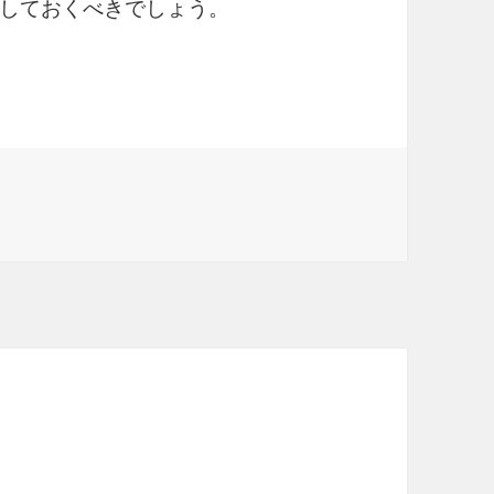
しておくべきでしょう。