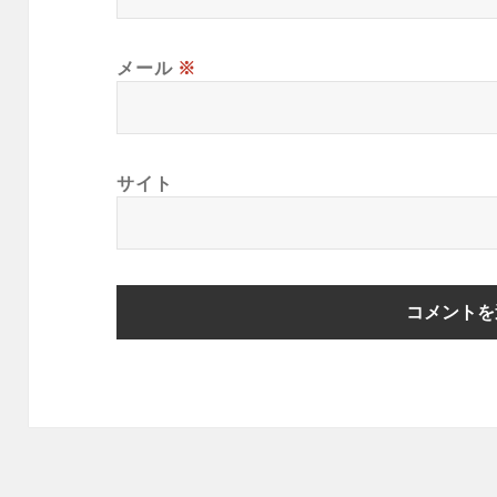
メール
※
サイト