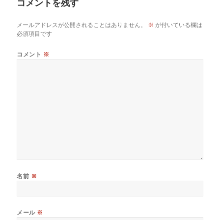
コメントを残す
ー
メールアドレスが公開されることはありません。
※
が付いている欄は
必須項目です
コメント
※
名前
※
メール
※