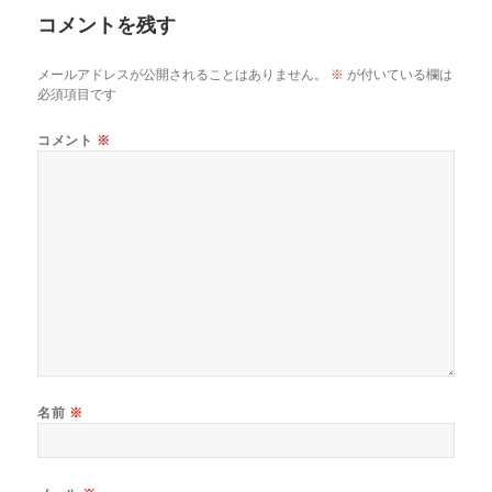
リ
コメントを残す
ー
メールアドレスが公開されることはありません。
※
が付いている欄は
必須項目です
コメント
※
名前
※