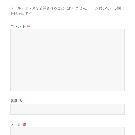
メールアドレスが公開されることはありません。
※
が付いている欄は
必須項目です
コメント
※
名前
※
メール
※