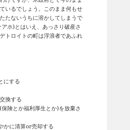
ているでしょう。このまま何もせ
たたないうちに溶かしてしまうで
そアホ)とはいえ、あっさり破産さ
デトロイトの町は浮浪者であふれ
とにする
交換する
(保険とか福利厚生とか)を放棄さ
やかに清算or売却する