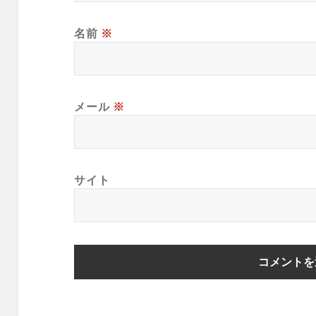
名前
※
メール
※
サイト