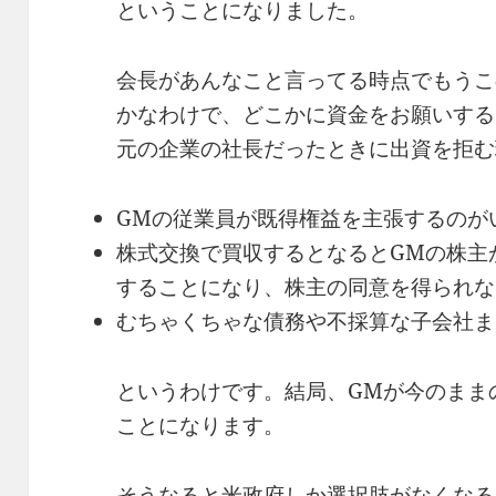
ということになりました。
会長があんなこと言ってる時点でもうこ
かなわけで、どこかに資金をお願いする
元の企業の社長だったときに出資を拒む
GMの従業員が既得権益を主張するのが
株式交換で買収するとなるとGMの株主
することになり、株主の同意を得られな
むちゃくちゃな債務や不採算な子会社ま
というわけです。結局、GMが今のまま
ことになります。
そうなると米政府しか選択肢がなくなる