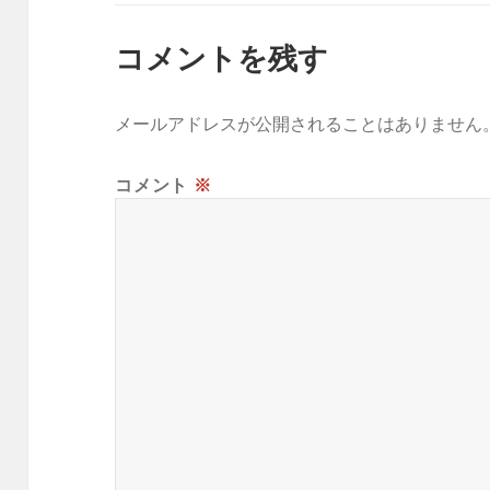
コメントを残す
メールアドレスが公開されることはありません
コメント
※