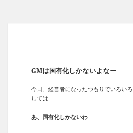
GMは国有化しかないよなー
今日、経営者になったつもりでいろいろ
しては
あ、国有化しかないわ