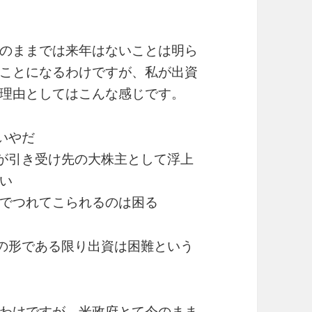
のままでは来年はないことは明ら
ことになるわけですが、私が出資
理由としてはこんな感じです。
いやだ
が引き受け先の大株主として浮上
い
でつれてこられるのは困る
の形である限り出資は困難という
わけですが、米政府とて今のまま