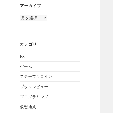
アーカイブ
ア
ー
カ
イ
ブ
カテゴリー
FX
ゲーム
ステーブルコイン
ブックレビュー
プログラミング
仮想通貨