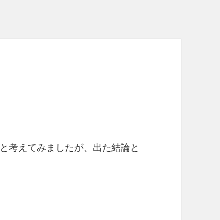
と考えてみましたが、出た結論と