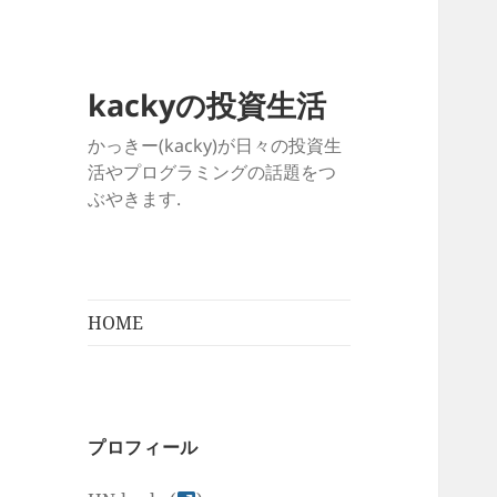
kackyの投資生活
かっきー(kacky)が日々の投資生
活やプログラミングの話題をつ
ぶやきます.
HOME
プロフィール