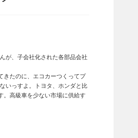
んが、子会社化された各部品会社
てきたのに、エコカーつくってプ
ないっすよ。トヨタ、ホンダと比
す。高級車を少ない市場に供給す