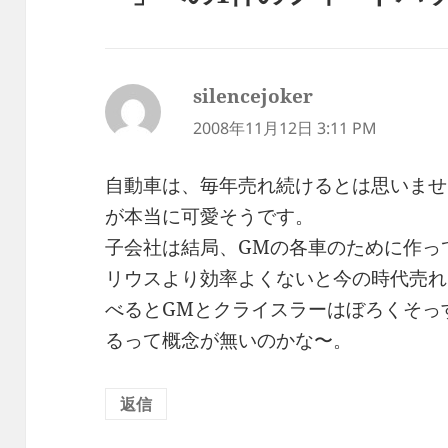
silencejoker
よ
り:
2008年11月12日 3:11 PM
自動車は、毎年売れ続けるとは思いませ
が本当に可愛そうです。
子会社は結局、GMの各車のために作っ
リウスより効率よくないと今の時代売れ
べるとGMとクライスラーはぼろくそっ
るって概念が無いのかな〜。
返信