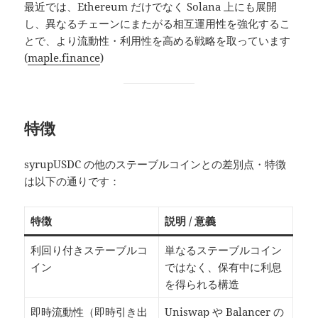
最近では、Ethereum だけでなく Solana 上にも展開
し、異なるチェーンにまたがる相互運用性を強化するこ
とで、より流動性・利用性を高める戦略を取っています
(
maple.finance
)
特徴
syrupUSDC の他のステーブルコインとの差別点・特徴
は以下の通りです：
特徴
説明 / 意義
利回り付きステーブルコ
単なるステーブルコイン
イン
ではなく、保有中に利息
を得られる構造
即時流動性（即時引き出
Uniswap や Balancer の