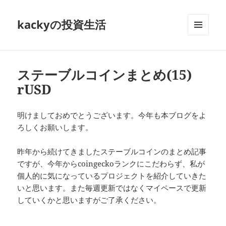
kackyの投資生活
メニュ
ーとウ
ィジェ
ット
ステーブルコインまとめ(15)
rUSD
明けましておめでとうございます。今年も本ブログをよ
ろしくお願いします。
昨年から続けてきましたステーブルコインのまとめ記事
ですが、今年からcoingeckoランクにこだわらず、私が
個人的に気になっているプロジェクトを紹介していきた
いと思います。また毎週更新ではなくマイペースで更新
していくかと思いますがご了承ください。