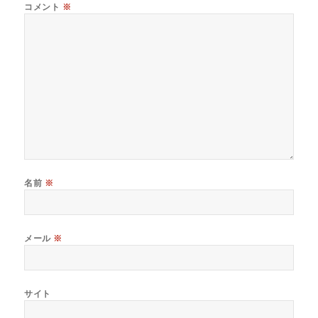
コメント
※
名前
※
メール
※
サイト