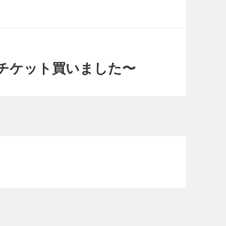
チケット買いました〜