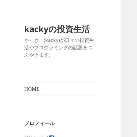
kackyの投資生活
かっきー(kacky)が日々の投資生
活やプログラミングの話題をつ
ぶやきます.
HOME
プロフィール