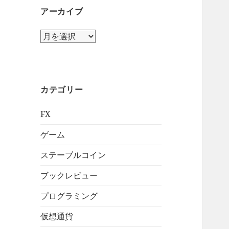
アーカイブ
ア
ー
カ
イ
ブ
カテゴリー
FX
ゲーム
ステーブルコイン
ブックレビュー
プログラミング
仮想通貨