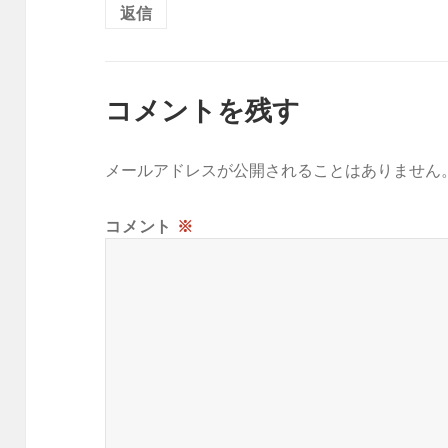
返信
コメントを残す
メールアドレスが公開されることはありません
コメント
※