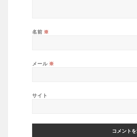
名前
※
メール
※
サイト