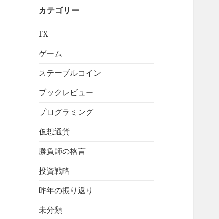
ブ
カテゴリー
FX
ゲーム
ステーブルコイン
ブックレビュー
プログラミング
仮想通貨
勝負師の格言
投資戦略
昨年の振り返り
未分類