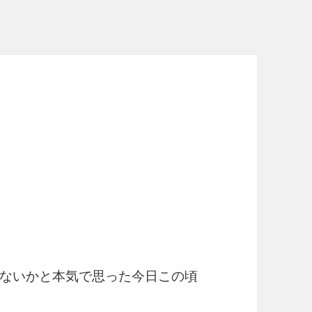
ないかと本気で思った今日この頃