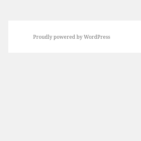
稿:
Proudly powered by WordPress