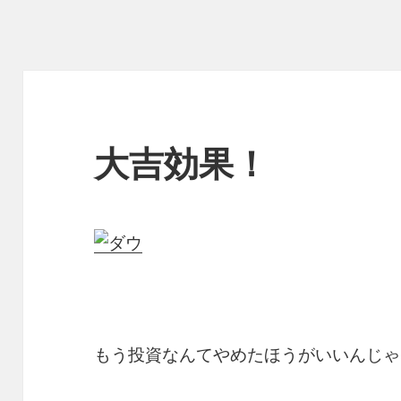
大吉効果！
もう投資なんてやめたほうがいいんじゃ