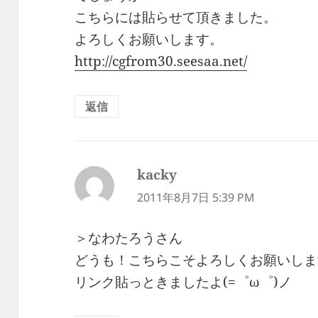
こちらには貼らせて頂きました。
よろしくお願いします。
http://cgfrom30.seesaa.net/
返信
kacky
よ
り:
2011年8月7日 5:39 PM
＞なわたろうさん
どうも！こちらこそよろしくお願いしますm
リンク貼っときましたよ(=゜ω゜)ノ