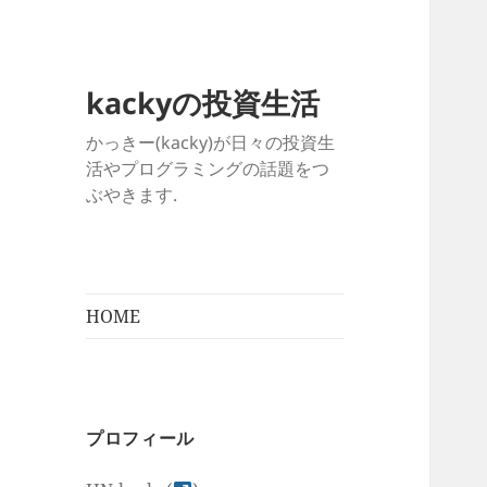
kackyの投資生活
かっきー(kacky)が日々の投資生
活やプログラミングの話題をつ
ぶやきます.
HOME
プロフィール