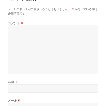
メールアドレスが公開されることはありません。
※
が付いている欄は
必須項目です
コメント
※
名前
※
メール
※