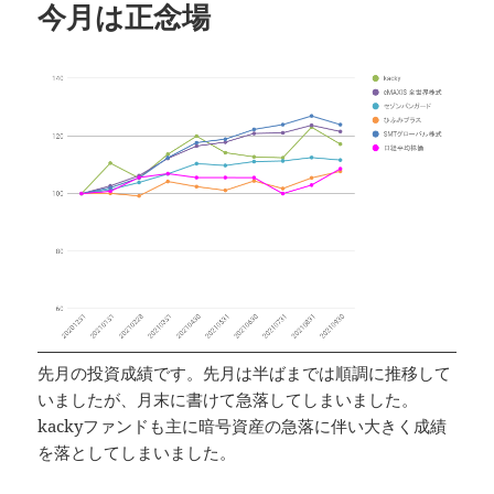
今月は正念場
先月の投資成績です。先月は半ばまでは順調に推移して
いましたが、月末に書けて急落してしまいました。
kackyファンドも主に暗号資産の急落に伴い大きく成績
を落としてしまいました。